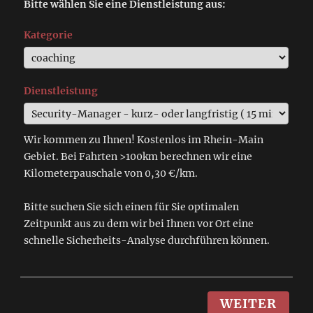
Bitte wählen Sie eine Dienstleistung aus:
Kategorie
Dienstleistung
Wir kommen zu Ihnen! Kostenlos im Rhein-Main
Gebiet. Bei Fahrten >100km berechnen wir eine
Kilometerpauschale von 0,30 €/km.
Bitte suchen Sie sich einen für Sie optimalen
Zeitpunkt aus zu dem wir bei Ihnen vor Ort eine
schnelle Sicherheits-Analyse durchführen können.
WEITER