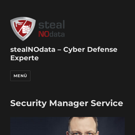
stealNOdata – Cyber Defense
Experte
MENÜ
Security Manager Service