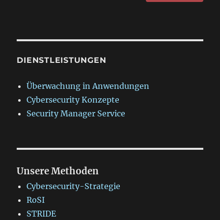
DIENSTLEISTUNGEN
Überwachung in Anwendungen
Cybersecurity Konzepte
Security Manager Service
Unsere Methoden
Cybersecurity-Strategie
RoSI
STRIDE