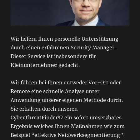
Wir liefern Ihnen personelle Unterstützung
durch einen erfahrenen Security Manager.
Dieser Service ist insbesondere für
Kleinunternehmer gedacht.
Wir führen bei Ihnen entweder Vor-Ort oder
Remote eine schnelle Analyse unter
Anwendung unserer eigenen Methode durch.
Sie erhalten durch unseren
CyberThreatFinder© ein sofort umsetzbares
Ergebnis welches Ihnen Maßnahmen wie zum
Beispiel “effektive Netzwerksegmentierung”,