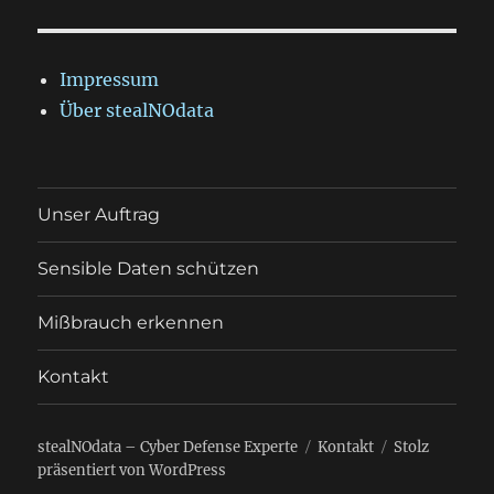
Impressum
Über stealNOdata
Unser Auftrag
Sensible Daten schützen
Mißbrauch erkennen
Kontakt
stealNOdata – Cyber Defense Experte
Kontakt
Stolz
präsentiert von WordPress