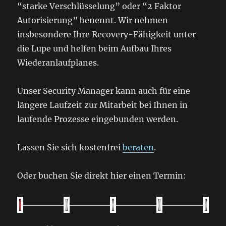
“starke Verschlüsselung” oder “2 Faktor
Autorisierung” benennt. Wir nehmen
insbesondere Ihre Recovery-Fähigkeit unter
die Lupe und helfen beim Aufbau Ihres
Wiederanlaufplanes.
Unser Security Manager kann auch für eine
längere Laufzeit zur Mitarbeit bei Ihnen in
laufende Prozesse eingebunden werden.
Lassen Sie sich kostenfrei
beraten
.
Oder buchen Sie direkt hier einen Termin: